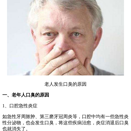
老人发生口臭的原因
一、老年人口臭的原因
1、口腔急性炎症
如急性牙周脓肿、第三磨牙冠周炎等，口腔中均有一些急性炎
性分泌物，也会发生口臭，将这些疾病治愈，炎症消退后口臭
也就消失了。