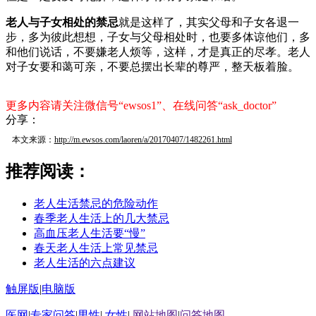
老人与子女相处的禁忌
就是这样了，其实父母和子女各退一
步，多为彼此想想，子女与父母相处时，也要多体谅他们，多
和他们说话，不要嫌老人烦等，这样，才是真正的尽孝。老人
对子女要和蔼可亲，不要总摆出长辈的尊严，整天板着脸。
更多内容请关注微信号“ewsos1”、在线问答“ask_doctor”
分享：
本文来源：
http://m.ewsos.com/laoren/a/20170407/1482261.html
推荐阅读：
老人生活禁忌的危险动作
春季老人生活上的几大禁忌
高血压老人生活要“慢”
春天老人生活上常见禁忌
老人生活的六点建议
触屏版
|
电脑版
医网
|
专家问答
|
男性
|
女性
|
网站地图
|
问答地图