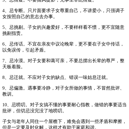
4、忌专断。只片面要求子女尊重自己，不讲爱小，只强调子
女按照自己的意志去办事。
5、忌挑剔。子女的兴趣爱好，不要样样看不惯，更不宜随意
挑剔指责。
6、忌传话。不宜在亲友中议论晚辈，更不要在子女中传话，
以免误传，引起矛盾。
7、忌冷漠。对子女要和蔼可亲，不要总摆出长辈的尊严，整
天板着脸。
8、忌迁就。不应对子女的缺点、错误一味姑息迁就。
9、忌偏激。遇事要冷静，对子女所做的事情，不冒然批评、
教训。
10、忌唠叨。对子女搞不懂的事要耐心指教，做错的事要适当
批评，但切忌没完没了地唠叨。
子女与老年人同住一个屋檐下，难免会遇到一些矛盾和摩擦，
但是一定要及时化解，这样才有助于家庭和谐。