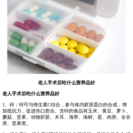
老人手术后吃什么营养品好
老人手术后吃什么营养品好
1、锌：锌可与维生素C结合，参与体内胶原蛋白的合成，增
加抵抗力，促进伤口愈合。含锌的食品有玉米、黄豆、萝卜、
蘑菇、坚果、动物肝脏、木耳、海带、海鲜、蛋、肉类、全谷
类、坚果类。